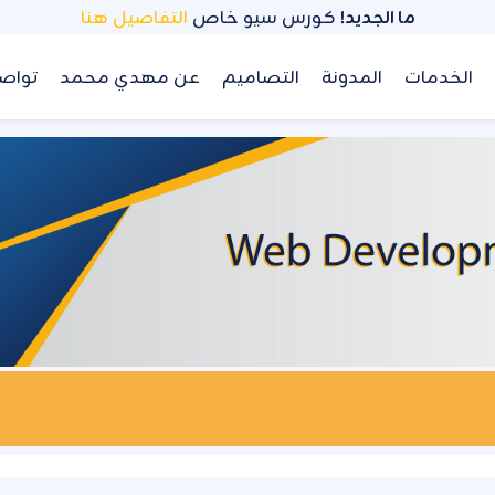
ما الجديد!
كورس سيو خاص
التفاصيل هنا
الخدمات
المدونة
التصاميم
عن مهدي محمد
تواص