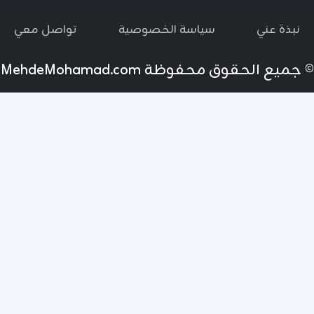
نبذة عني
سياسة الخصوصية
تواصل معي
© جميع الحقوق محفوظة
MehdeMohamad.com