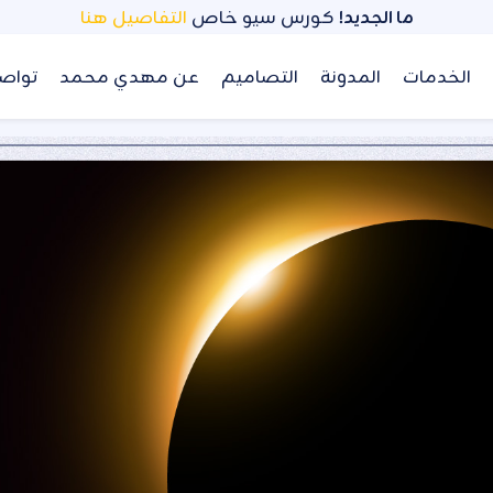
ما الجديد!
كورس سيو خاص
التفاصيل هنا
الخدمات
المدونة
التصاميم
عن مهدي محمد
تواص